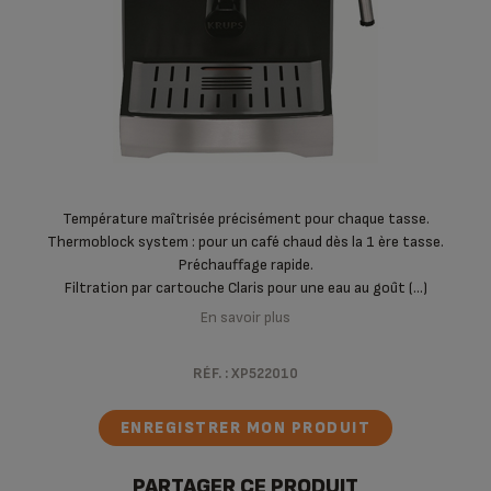
Température maîtrisée précisément pour chaque tasse.
Thermoblock system : pour un café chaud dès la 1 ère tasse.
Préchauffage rapide.
Filtration par cartouche Claris pour une eau au goût (...)
En savoir plus
RÉF. :
XP522010
ENREGISTRER MON PRODUIT
PARTAGER CE PRODUIT