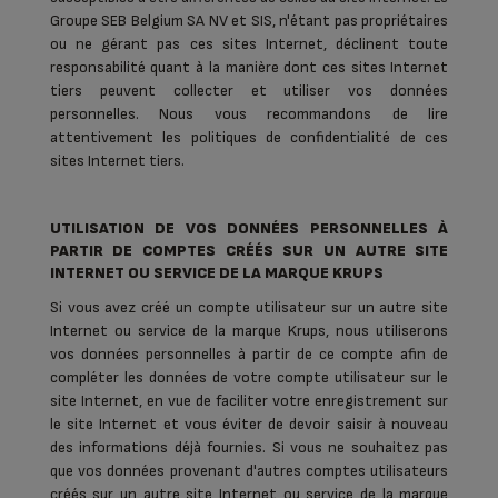
Groupe SEB Belgium SA NV et SIS, n'étant pas propriétaires
ou ne gérant pas ces sites Internet, déclinent toute
responsabilité quant à la manière dont ces sites Internet
tiers peuvent collecter et utiliser vos données
personnelles. Nous vous recommandons de lire
attentivement les politiques de confidentialité de ces
sites Internet tiers.
UTILISATION DE VOS DONNÉES PERSONNELLES À
PARTIR DE COMPTES CRÉÉS SUR UN AUTRE SITE
INTERNET OU SERVICE DE LA MARQUE KRUPS
Si vous avez créé un compte utilisateur sur un autre site
Internet ou service de la marque Krups, nous utiliserons
vos données personnelles à partir de ce compte afin de
compléter les données de votre compte utilisateur sur le
site Internet, en vue de faciliter votre enregistrement sur
le site Internet et vous éviter de devoir saisir à nouveau
des informations déjà fournies. Si vous ne souhaitez pas
que vos données provenant d'autres comptes utilisateurs
créés sur un autre site Internet ou service de la marque