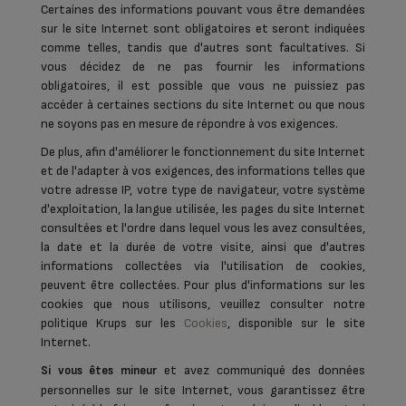
Certaines des informations pouvant vous être demandées
sur le site Internet sont obligatoires et seront indiquées
comme telles, tandis que d'autres sont facultatives. Si
vous décidez de ne pas fournir les informations
obligatoires, il est possible que vous ne puissiez pas
accéder à certaines sections du site Internet ou que nous
ne soyons pas en mesure de répondre à vos exigences.
De plus, afin d'améliorer le fonctionnement du site Internet
et de l'adapter à vos exigences, des informations telles que
votre adresse IP, votre type de navigateur, votre système
d'exploitation, la langue utilisée, les pages du site Internet
consultées et l'ordre dans lequel vous les avez consultées,
la date et la durée de votre visite, ainsi que d'autres
informations collectées via l'utilisation de cookies,
peuvent être collectées. Pour plus d'informations sur les
cookies que nous utilisons, veuillez consulter notre
politique Krups sur les
Cookies
, disponible sur le site
Internet.
et avez communiqué des données
Si vous êtes mineur
personnelles sur le site Internet, vous garantissez être