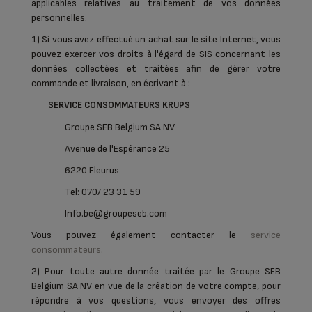
applicables relatives au traitement de vos données
personnelles.
1) Si vous avez effectué un achat sur le site Internet, vous
pouvez exercer vos droits à l'égard de SIS concernant les
données collectées et traitées afin de gérer votre
commande et livraison, en écrivant à :
SERVICE CONSOMMATEURS KRUPS
Groupe SEB Belgium SA NV
Avenue de l'Espérance 25
6220 Fleurus
Tel: 070/ 23 31 59
Info.be@groupeseb.com
Vous pouvez également contacter le
service
consommateurs.
2) Pour toute autre donnée traitée par le Groupe SEB
Belgium SA NV en vue de la création de votre compte, pour
répondre à vos questions, vous envoyer des offres