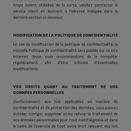
Krups soient utilisées de la sorte, veuillez contacter le
service client en écrivant à l'adresse indiquée dans la
dernière section ci-dessous.
MODIFICATION DE LA POLITIQUE DE CONFIDENTIALITÉ
En cas de modification de la politique de confidentialité, la
nouvelle Politique de confidentialité sera publiée sur ce site
Internet. Nous vous recommandons de la consulter
régulièrement afin d'être informé d'éventuelles
modifications.
VOS DROITS QUANT AU TRAITEMENT DE VOS
DONNÉES PERSONNELLES
Conformément aux lois applicables en matière de
confidentialité et de protection des données, vous pouvez
accéder, corriger, supprimer et/ou refuser le traitement de
vos données personnelles pour tout motif légitime et dans
le cadre de l'exercice de tout autre droit relevant des lois