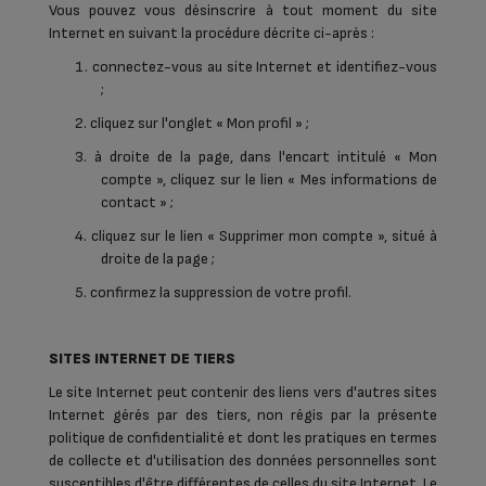
Vous pouvez vous désinscrire à tout moment du site
Internet en suivant la procédure décrite ci-après :
1. connectez-vous au site Internet et identifiez-vous
;
2. cliquez sur l'onglet « Mon profil » ;
3. à droite de la page, dans l'encart intitulé « Mon
compte », cliquez sur le lien « Mes informations de
contact » ;
4. cliquez sur le lien « Supprimer mon compte », situé à
droite de la page ;
5. confirmez la suppression de votre profil.
SITES INTERNET DE TIERS
Le site Internet peut contenir des liens vers d'autres sites
Internet gérés par des tiers, non régis par la présente
politique de confidentialité et dont les pratiques en termes
de collecte et d'utilisation des données personnelles sont
susceptibles d'être différentes de celles du site Internet. Le