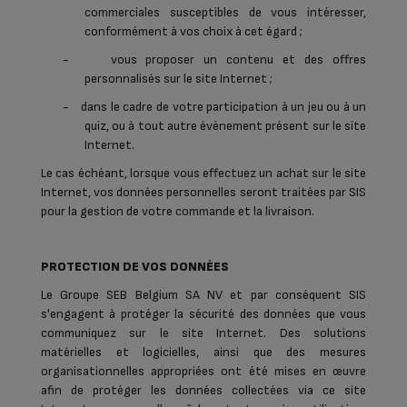
commerciales susceptibles de vous intéresser,
conformément à vos choix à cet égard ;
-
vous proposer un contenu et des offres
personnalisés sur le site Internet ;
-
dans le cadre de votre participation à un jeu ou à un
quiz, ou à tout autre événement présent sur le site
Internet.
Le cas échéant, lorsque vous effectuez un achat sur le site
Internet, vos données personnelles seront traitées par SIS
pour la gestion de votre commande et la livraison.
PROTECTION DE VOS DONNÉES
Le Groupe SEB Belgium SA NV et par conséquent SIS
s'engagent à protéger la sécurité des données que vous
communiquez sur le site Internet. Des solutions
matérielles et logicielles, ainsi que des mesures
organisationnelles appropriées ont été mises en œuvre
afin de protéger les données collectées via ce site