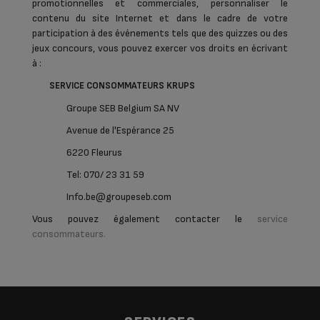
promotionnelles et commerciales, personnaliser le
contenu du site Internet et dans le cadre de votre
participation à des événements tels que des quizzes ou des
jeux concours, vous pouvez exercer vos droits en écrivant
à :
SERVICE CONSOMMATEURS KRUPS
Groupe SEB Belgium SA NV
Avenue de l'Espérance 25
6220 Fleurus
Tel: 070/ 23 31 59
Info.be@groupeseb.com
Vous pouvez également contacter le
service
consommateurs.