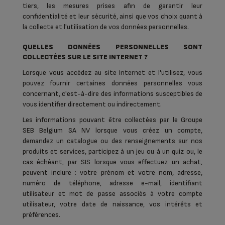
tiers, les mesures prises afin de garantir leur
confidentialité et leur sécurité, ainsi que vos choix quant à
la collecte et l'utilisation de vos données personnelles.
QUELLES DONNÉES PERSONNELLES SONT
COLLECTÉES SUR LE SITE INTERNET ?
Lorsque vous accédez au site Internet et l'utilisez,
vous
pouvez fournir certaines données personnelles vous
concernant, c'est-à-dire des informations susceptibles de
vous identifier directement ou indirectement.
Les informations pouvant être collectées par le Groupe
SEB Belgium SA NV lorsque vous créez un compte,
demandez un catalogue ou des renseignements sur nos
produits et services, participez à un jeu ou à un quiz ou, le
cas échéant, par SIS lorsque vous effectuez un achat,
peuvent inclure : votre prénom et votre nom, adresse,
numéro de téléphone, adresse e-mail, identifiant
utilisateur et mot de passe associés à votre compte
utilisateur, votre date de naissance, vos intérêts et
préférences.