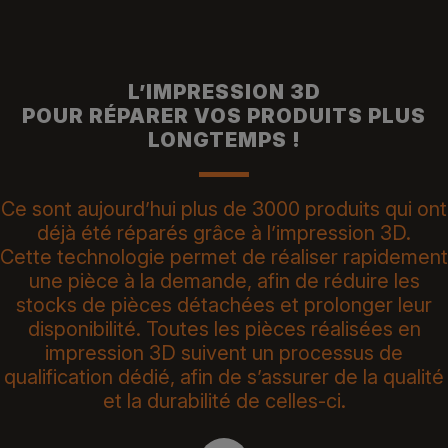
L’IMPRESSION 3D
POUR RÉPARER VOS PRODUITS PLUS
LONGTEMPS !
Ce sont aujourd’hui plus de 3000 produits qui ont
déjà été réparés grâce à l’impression 3D.
Cette technologie permet de réaliser rapidement
une pièce à la demande, afin de réduire les
stocks de pièces détachées et prolonger leur
disponibilité. Toutes les pièces réalisées en
impression 3D suivent un processus de
qualification dédié, afin de s’assurer de la qualité
et la durabilité de celles-ci.