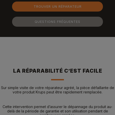
TROUVER UN RÉPARATEUR
QUESTIONS FRÉQUENTES
LA RÉPARABILITÉ C’EST FACILE
Sur simple visite de votre réparateur agréé, la pièce défaillante de
votre produit Krups peut être rapidement remplacée.
Cette intervention permet d’assurer le dépannage du produit au-
delà de la période de garantie et son utilisation pendant de