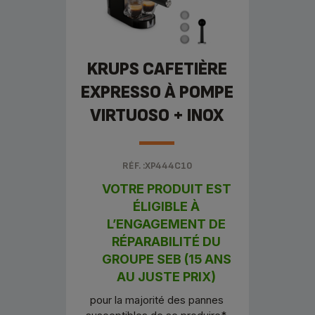
KRUPS CAFETIÈRE
EXPRESSO À POMPE
VIRTUOSO + INOX
RÉF. :XP444C10
VOTRE PRODUIT EST
ÉLIGIBLE À
L’ENGAGEMENT DE
RÉPARABILITÉ DU
GROUPE SEB (15 ANS
AU JUSTE PRIX)
pour la majorité des pannes