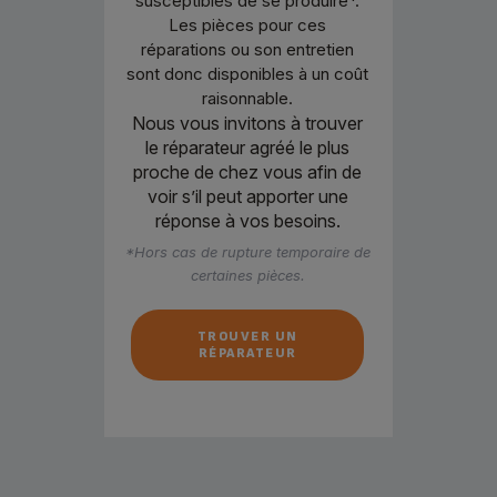
susceptibles de se produire*.
Les pièces pour ces
réparations ou son entretien
sont donc disponibles à un coût
raisonnable.
Nous vous invitons à trouver
le réparateur agréé le plus
proche de chez vous afin de
voir s’il peut apporter une
réponse à vos besoins.
*Hors cas de rupture temporaire de
certaines pièces.
TROUVER UN
RÉPARATEUR