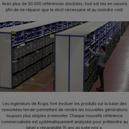
Avec plus de 50.000 références stockées, tout est mis en oeuvre
afin de ne réparer que le strict nécessaire et au moindre coût.
Les ingénieurs de Krups font évoluer les produits sur la base des
remontées terrain permettant de rendre les nouvelles générations
toujours plus simples à remonter. Chaque nouvelle référence
commercialisée est systématiquement analysée pour prétendre au
label « réparabilité 15 ans au juste prix ».