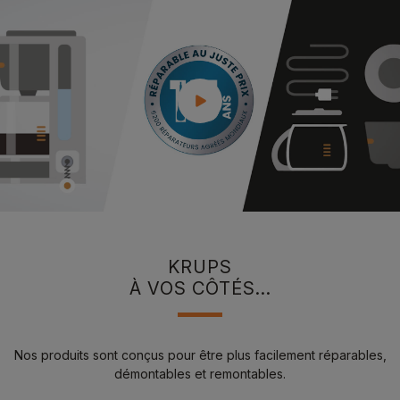
KRUPS
À VOS CÔTÉS...
Nos produits sont conçus pour être plus facilement réparables,
démontables et remontables.