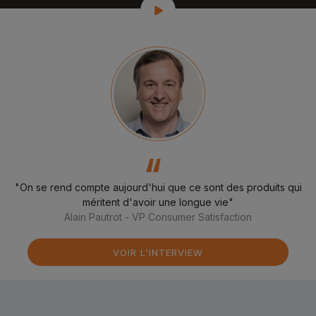
‘‘
"On se rend compte aujourd'hui que ce sont des produits qui
méritent d'avoir une longue vie"
Alain Pautrot - VP Consumer Satisfaction
VOIR L'INTERVIEW