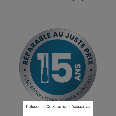
Refuser les Cookies non nécessaires