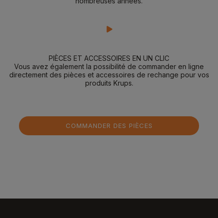
nombreuses années.
PIÈCES ET ACCESSOIRES EN UN CLIC
Vous avez également la possibilité de commander en ligne
directement des pièces et accessoires de rechange pour vos
produits Krups.
COMMANDER DES PIÈCES