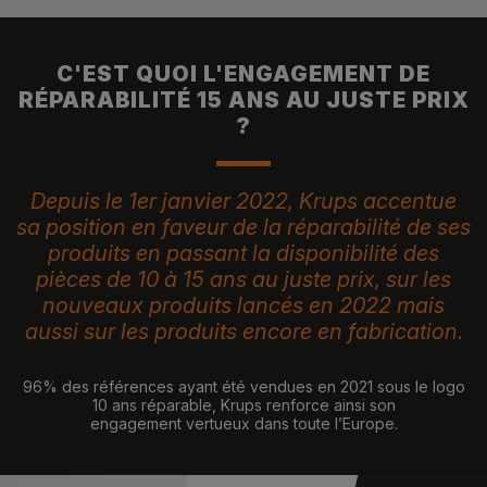
C'EST QUOI L'ENGAGEMENT DE
RÉPARABILITÉ 15 ANS AU JUSTE PRIX
?
Depuis le 1er janvier 2022, Krups accentue
sa position en faveur de la réparabilité de ses
produits en passant la disponibilité des
pièces de 10 à 15 ans au juste prix, sur les
nouveaux produits lancés en 2022 mais
aussi sur les produits encore en fabrication.
96% des références ayant été vendues en 2021 sous le logo
10 ans réparable, Krups renforce ainsi son
engagement vertueux dans toute l’Europe.