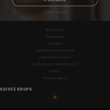
* Champ obligatoire
NEDERLANDS
INVENTEURS
CARRIÈRES
CONDITIONS D'UTILISATION
CONDITIONS DE VENTE
POLITIQUE DE CONFIDENTIALITÉ
COOKIES
Mentions légales
SUIVEZ KRUPS