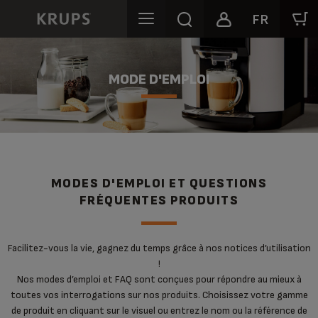
FR
MODE D'EMPLOI
MODES D'EMPLOI ET QUESTIONS
FRÉQUENTES PRODUITS
Facilitez-vous la vie, gagnez du temps grâce à nos notices d’utilisation
!
Nos modes d’emploi et FAQ sont conçues pour répondre au mieux à
toutes vos interrogations sur nos produits. Choisissez votre gamme
de produit en cliquant sur le visuel ou entrez le nom ou la référence de