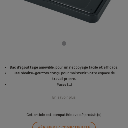
, pour un nettoyage facile et efficace.
Bac d’égouttage amovible
conçu pour maintenir votre espace de
Bac récolte-gouttes
travail propre.
Passe (...)
En savoir plus
Cet article est compatible avec
2 produit(s)
VÉRIFIER LA COMPATIBILITÉ