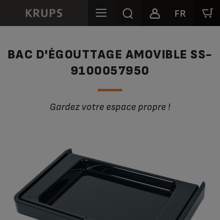
FR
BAC D'ÉGOUTTAGE AMOVIBLE SS-
9100057950
Gardez votre espace propre !