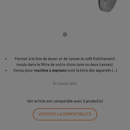
Permet à la fois de doser et de tasser le café fraîchement
moulu dans le filtre de votre choix (une ou deux tasses).
Conçu pour
(voir la liste des appareils (...)
machine à espresso
En savoir plus
Cet article est compatible avec
3 produit(s)
VÉRIFIER LA COMPATIBILITÉ