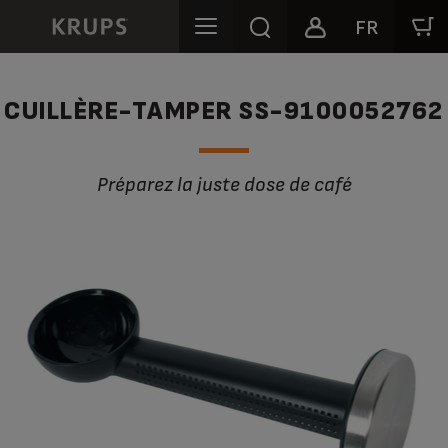
FR
CUILLÈRE-TAMPER SS-9100052762
Préparez la juste dose de café