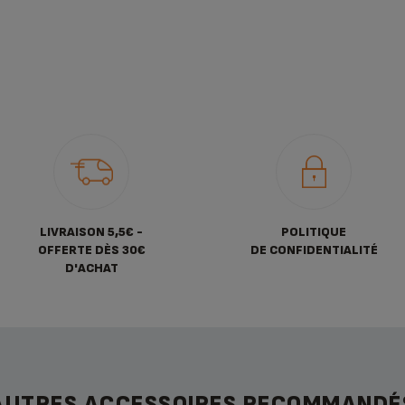
LIVRAISON 5,5€ -
POLITIQUE
OFFERTE DÈS 30€
DE CONFIDENTIALITÉ
D'ACHAT
AUTRES ACCESSOIRES RECOMMANDÉ