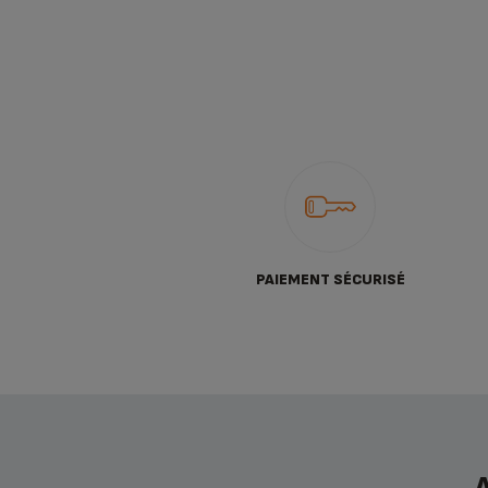
PAIEMENT SÉCURISÉ