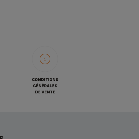
CONDITIONS
GÉNÉRALES
DE VENTE
S