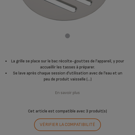
La grille se place sur le bac récolte-gouttes de l'appareil, y pour
accueillir les tasses à préparer.
Se lave après chaque session d'utilisation avec de l'eau et un
peu de produit vaisselle (...)
En savoir plus
Cet article est compatible avec
3 produit(s)
VÉRIFIER LA COMPATIBILITÉ