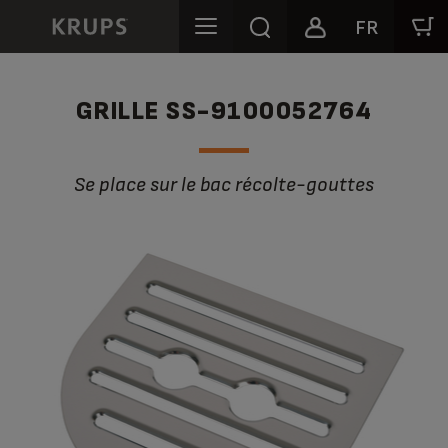
FR
GRILLE SS-9100052764
Se place sur le bac récolte-gouttes