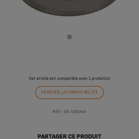
Cet article est compatible avec
1 produit(s)
VÉRIFIER LA COMPATIBILITÉ
RÉF. : SS-192044
PARTAGER CE PRODUIT