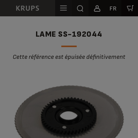
FR
LAME SS-192044
Cette référence est épuisée définitivement