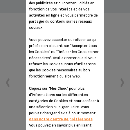
des publicités et du contenu ciblés en
fonction de vos intérêts et de vos
activités en ligne et vous permettre de
partager du contenu sur les réseaux
GRILLE SUPPORT TASSE MS-624262
sociaux
Vous pouvez accepter ou refuser ce qui
précède en cliquant sur "Accepter tous
les Cookies" ou "Refuser les Cookies non
nécessaires". Veuillez noter que si vous
refusez les Cookies, nous n'utiliserons
que les Cookies nécessaires au bon
fonctionnement du site Web.
Cliquez sur
pour plus
"Mes Choix"
d'informations sur les différentes
catégories de Cookies et pour accéder à
une sélection plus granulaire. Vous
pouvez changer d'avis à tout moment
Pratique
dans notre centre de préférences
.
Vous pouvez en savoir plus en lisant