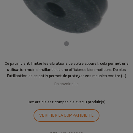
Ce patin vient limiter les vibrations de votre appareil, cela permet une
utilisation moins bruillante et une efficience bien meilleure. De plus
l'utilisation de ce patin permet de protéger vos meubles contre (...)
En savoir plus
Cet article est compatible avec
9 produit(s)
VÉRIFIER LA COMPATIBILITÉ