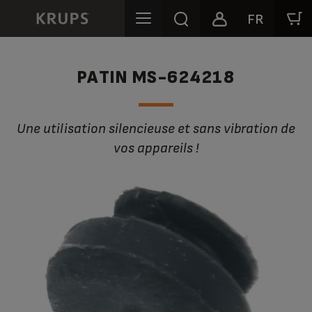
FR
PATIN MS-624218
Une utilisation silencieuse et sans vibration de
vos appareils !