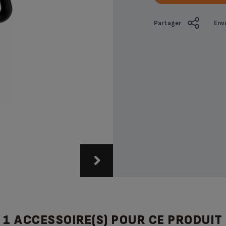
Partager
Env
1 ACCESSOIRE(S) POUR CE PRODUIT