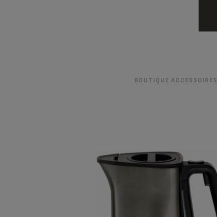
BOUTIQUE ACCESSOIRE