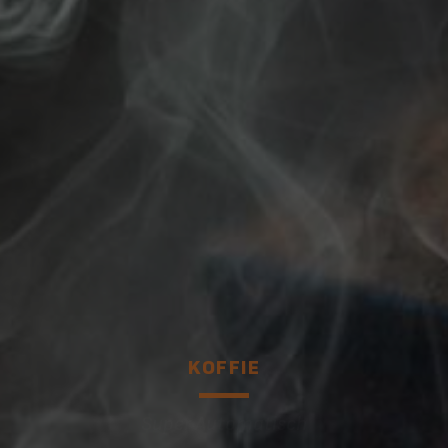
KOFFIE
Super Automatisch