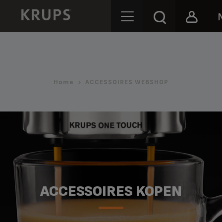
Home
ACCESSOIRES WEBSHOP
ACCESSOIRES KOPEN