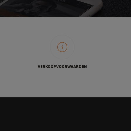
VERKOOPVOORWAARDEN