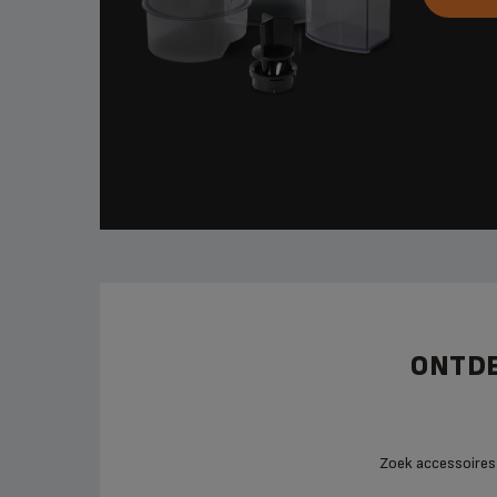
ONTDE
Zoek accessoires