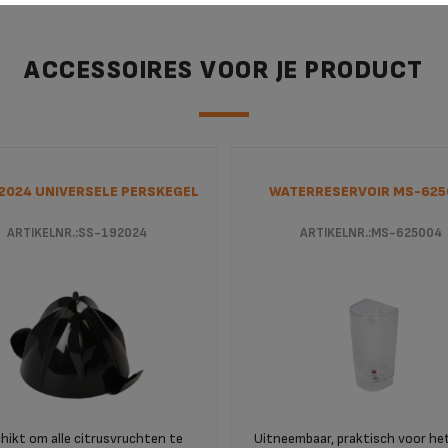
ACCESSOIRES VOOR JE PRODUCT
2024 UNIVERSELE PERSKEGEL
WATERRESERVOIR MS-625
ARTIKELNR.:SS-192024
ARTIKELNR.:MS-625004
hikt om alle citrusvruchten te
Uitneembaar, praktisch voor het