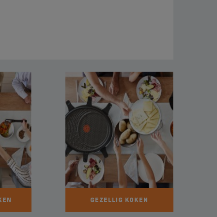
KEN
GEZELLIG KOKEN