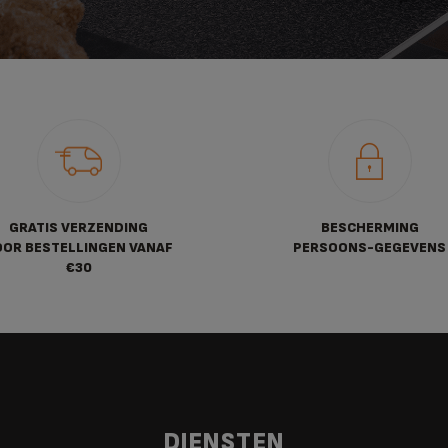
GRATIS VERZENDING
BESCHERMING
OOR BESTELLINGEN VANAF
PERSOONS-GEGEVENS
€30
DIENSTEN