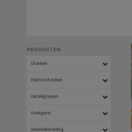
PRODUCTEN
Dranken
Elektrisch koken
Gezellig koken
Kookgerei
Voedselbereiding