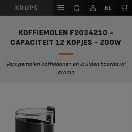
NL
KOFFIEMOLEN F2034210 -
CAPACITEIT 12 KOPJES - 200W
Vers gemalen koffiebonen en kruiden boordevol
aroma