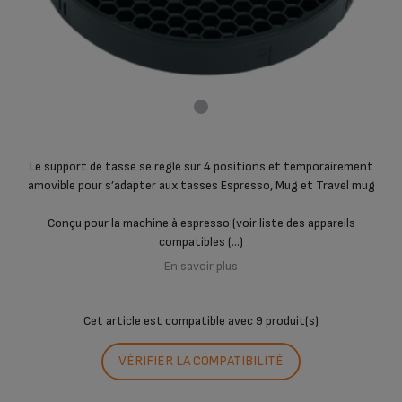
Le support de tasse se règle sur 4 positions et temporairement
amovible pour s’adapter aux tasses Espresso, Mug et Travel mug
Conçu pour la machine à espresso (voir liste des appareils
compatibles (...)
En savoir plus
Cet article est compatible avec
9 produit(s)
VÉRIFIER LA COMPATIBILITÉ