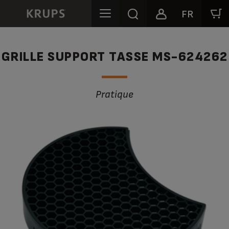
FR
GRILLE SUPPORT TASSE MS-624262
Pratique