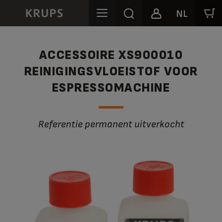
NL
ACCESSOIRE XS900010
REINIGINGSVLOEISTOF VOOR
ESPRESSOMACHINE
Referentie permanent uitverkocht