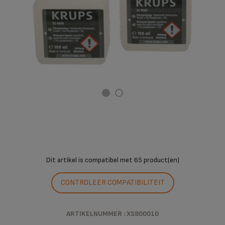
Dit artikel is compatibel met
65 product(en)
CONTROLEER COMPATIBILITEIT
ARTIKELNUMMER : XS900010