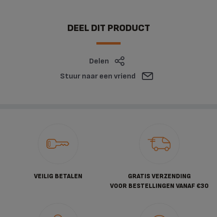
DEEL DIT PRODUCT
Delen
Stuur naar een vriend
VEILIG BETALEN
GRATIS VERZENDING
VOOR BESTELLINGEN VANAF €30